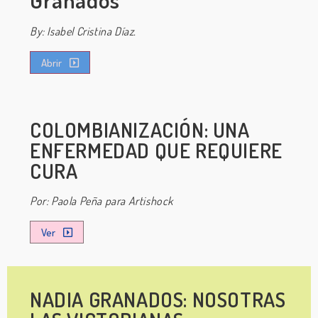
By: Isabel Cristina Díaz.
Abrir
COLOMBIANIZACIÓN: UNA
ENFERMEDAD QUE REQUIERE
CURA
Por: Paola Peña para Artishock
Ver
NADIA GRANADOS: NOSOTRAS