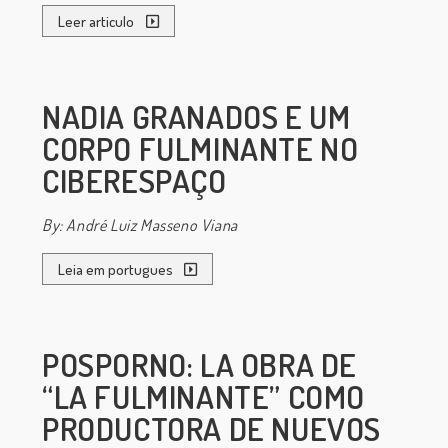
Leer articulo
NADIA GRANADOS E UM
CORPO FULMINANTE NO
CIBERESPAÇO
By: André Luiz Masseno Viana
Leia em portugues
POSPORNO: LA OBRA DE
“LA FULMINANTE” COMO
PRODUCTORA DE NUEVOS