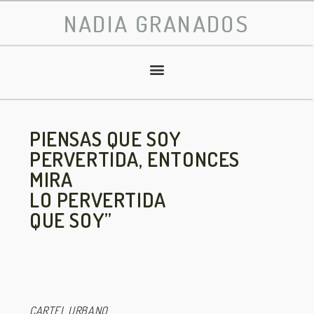
NADIA GRANADOS
PIENSAS QUE SOY
PERVERTIDA, ENTONCES
MIRA
LO PERVERTIDA
QUE SOY”
CARTEL URBANO