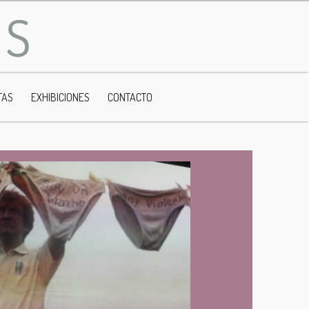
OS
TAS
EXHIBICIONES
CONTACTO