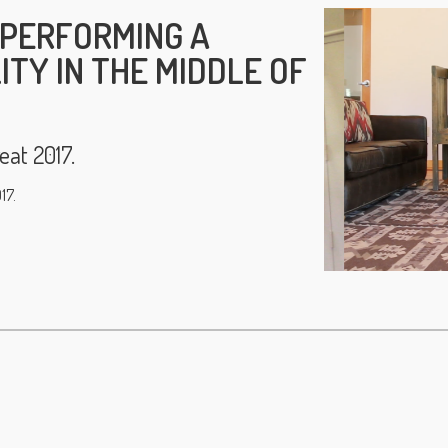
 PERFORMING A
TY IN THE MIDDLE OF
eat 2017.
17.