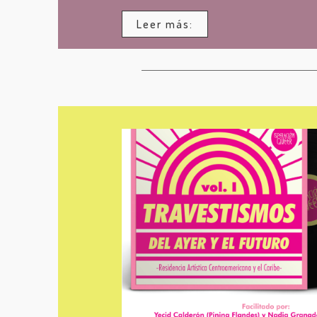
Leer más: