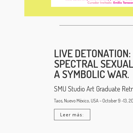
LIVE DETONATION:
SPECTRAL SEXUALI
A SYMBOLIC WAR.
SMU Studio Art Graduate Retr
Taos, Nuevo México, USA – October 9 -13, 20
Leer más: