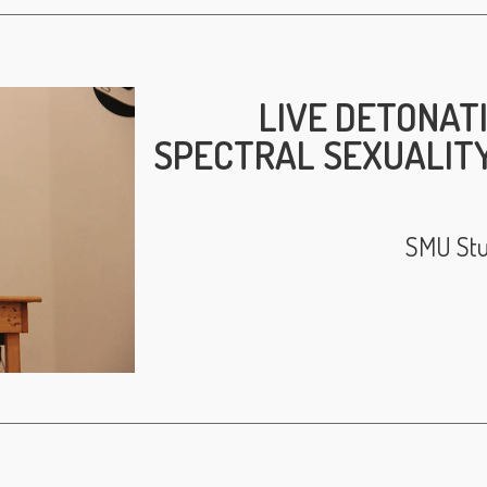
LIVE DETONAT
SPECTRAL SEXUALITY
SMU Stud