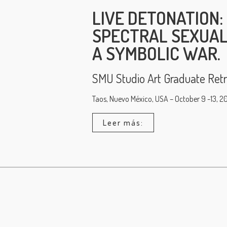
LIVE DETONATION:
SPECTRAL SEXUALI
A SYMBOLIC WAR.
SMU Studio Art Graduate Retr
Taos, Nuevo México, USA – October 9 -13, 20
Leer más: