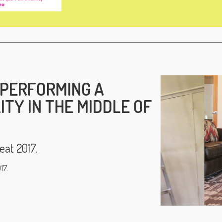
 PERFORMING A
TY IN THE MIDDLE OF
eat 2017.
17.