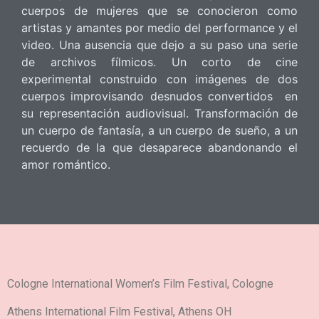
cuerpos de mujeres que se conocieron como
artistas y amantes por medio del performance y el
video. Una ausencia que dejo a su paso una serie
de archivos fílmicos. Un corto de cine
experimental construido con imágenes de dos
cuerpos improvisando desnudos convertidos en
su representación audiovisual. Transformación de
un cuerpo de fantasía, a un cuerpo de sueño, a un
recuerdo de la que desaparece abandonando el
amor romántico.
Cologne International Women’s Film Festival, Cologne
Athens International Film Festival, Athens OH