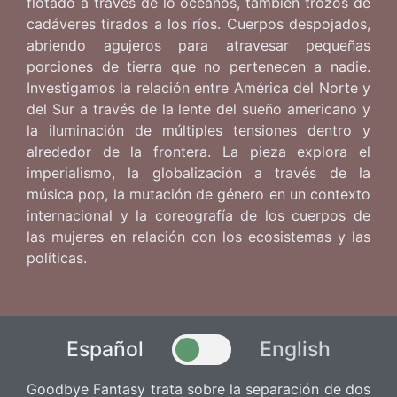
flotado a través de lo océanos, también trozos de
cadáveres tirados a los ríos. Cuerpos despojados,
abriendo agujeros para atravesar pequeñas
porciones de tierra que no pertenecen a nadie.
Investigamos la relación entre América del Norte y
del Sur a través de la lente del sueño americano y
la iluminación de múltiples tensiones dentro y
alrededor de la frontera. La pieza explora el
imperialismo, la globalización a través de la
música pop, la mutación de género en un contexto
internacional y la coreografía de los cuerpos de
las mujeres en relación con los ecosistemas y las
políticas.
Español
English
Goodbye Fantasy trata sobre la separación de dos