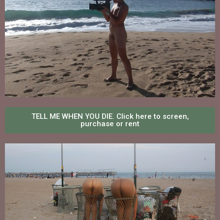
TELL ME WHEN YOU DIE. Click here to screen,
purchase or rent