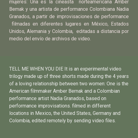
mujeres: Una es la cineasta norteamericana Amber
Bemak y una artista de performance Colombiana Nadia
Granados, a partir de improvisaciones de performance
filmadas en diferentes lugares en México, Estados
Unidos, Alemania y Colombia, editadas a distancia por
medio del envío de archivos de video.
TELL ME WHEN YOU DIE It is an experimental video
trilogy made up of three shorts made during the 4 years
of a loving relationship between two women: One is the
American filmmaker Amber Bernak and a Colombian
performance artist Nadia Granados, based on
performance improvisations. filmed in different
locations in Mexico, the United States, Germany and
Colombia, edited remotely by sending video files.