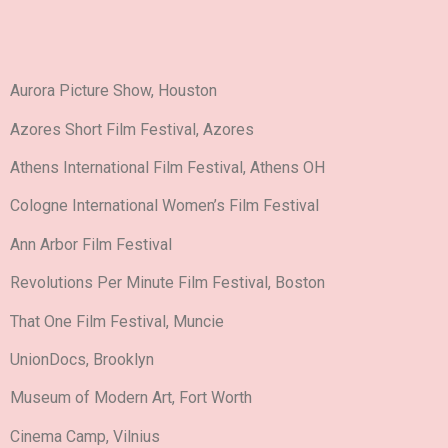
Aurora Picture Show, Houston
Azores Short Film Festival, Azores
Athens International Film Festival, Athens OH
Cologne International Women’s Film Festival
Ann Arbor Film Festival
Revolutions Per Minute Film Festival, Boston
That One Film Festival, Muncie
UnionDocs, Brooklyn
Museum of Modern Art, Fort Worth
Cinema Camp, Vilnius