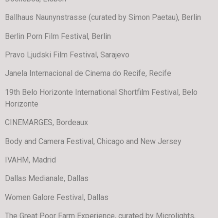
Ballhaus Naunynstrasse (curated by Simon Paetau), Berlin
Berlin Porn Film Festival, Berlin
Pravo Ljudski Film Festival, Sarajevo
Janela Internacional de Cinema do Recife, Recife
19th Belo Horizonte International Shortfilm Festival, Belo
Horizonte
CINEMARGES, Bordeaux
Body and Camera Festival, Chicago and New Jersey
IVAHM, Madrid
Dallas Medianale, Dallas
Women Galore Festival, Dallas
The Great Poor Farm Experience, curated by Microlights,