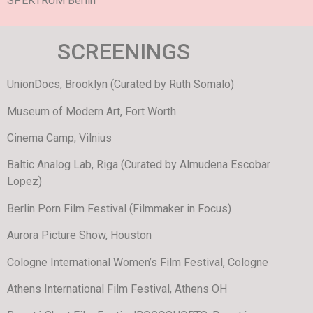
SPEKTRUM Berlin
SCREENINGS
UnionDocs, Brooklyn (Curated by Ruth Somalo)
Museum of Modern Art, Fort Worth
Cinema Camp, Vilnius
Baltic Analog Lab, Riga (Curated by Almudena Escobar
Lopez)
Berlin Porn Film Festival (Filmmaker in Focus)
Aurora Picture Show, Houston
Cologne International Women’s Film Festival, Cologne
Athens International Film Festival, Athens OH