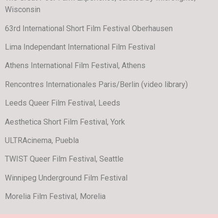
Wisconsin
63rd International Short Film Festival Oberhausen
Lima Independant International Film Festival
Athens International Film Festival, Athens
Rencontres Internationales Paris/Berlin (video library)
Leeds Queer Film Festival, Leeds
Aesthetica Short Film Festival, York
ULTRAcinema, Puebla
TWIST Queer Film Festival, Seattle
Winnipeg Underground Film Festival
Morelia Film Festival, Morelia