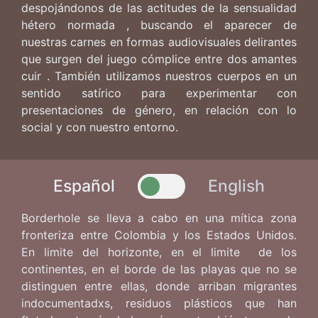
despojándonos de las actitudes de la sensualidad
hétero normada , buscando el aparecer de
nuestras carnes en formas audiovisuales delirantes
que surgen del juego cómplice entre dos amantes
cuir . También utilizamos nuestros cuerpos en un
sentido satírico para experimentar con
presentaciones de género, en relación con lo
social y con nuestro entorno.
Español
English
Borderhole se lleva a cabo en una mítica zona
fronteriza entre Colombia y los Estados Unidos.
En limite del horizonte, en el limite de los
continentes, en el borde de las playas que no se
distinguen entre ellas, donde arriban migrantes
indocumentadxs, residuos plásticos que han