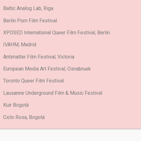
Baltic Analog Lab, Riga
Berlin Porn Film Festival
XPOSED International Queer Film Festival, Berlin
IVAHM, Madrid
Antimatter Film Festival, Victoria
European Media Art Festival, Osnabruek
Toronto Queer Film Festival
Lausanne Underground Film & Music Festival
Kuir Bogotá
Ciclo Rosa, Bogotá