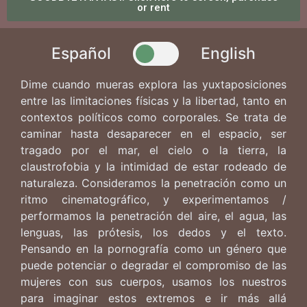
or rent
Español
English
Dime cuando mueras explora las yuxtaposiciones
entre las limitaciones físicas y la libertad, tanto en
contextos políticos como corporales. Se trata de
caminar hasta desaparecer en el espacio, ser
tragado por el mar, el cielo o la tierra, la
claustrofobia y la intimidad de estar rodeado de
naturaleza. Consideramos la penetración como un
ritmo cinematográfico, y experimentamos /
performamos la penetración del aire, el agua, las
lenguas, las prótesis, los dedos y el texto.
Pensando en la pornografía como un género que
puede potenciar o degradar el compromiso de las
mujeres con sus cuerpos, usamos los nuestros
para imaginar estos extremos e ir más allá