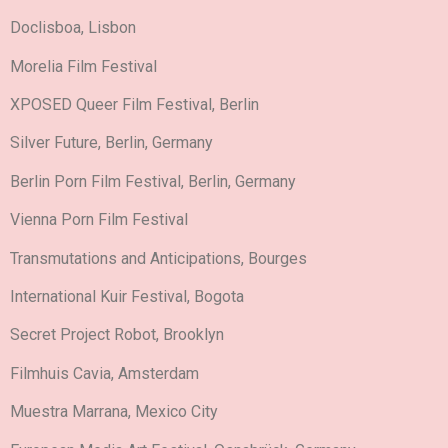
Doclisboa, Lisbon
Morelia Film Festival
XPOSED Queer Film Festival, Berlin
Silver Future, Berlin, Germany
Berlin Porn Film Festival, Berlin, Germany
Vienna Porn Film Festival
Transmutations and Anticipations, Bourges
International Kuir Festival, Bogota
Secret Project Robot, Brooklyn
Filmhuis Cavia, Amsterdam
Muestra Marrana, Mexico City