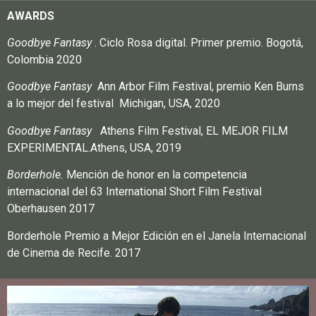
AWARDS
Goodbye Fantasy
. Ciclo Rosa digital. Primer premio. Bogotá,
Colombia 2020
Goodbye Fantasy
Ann Arbor Film Festival, premio Ken Burns
a lo mejor del festival Michigan, USA, 2020
Goodbye Fantasy
Athens Film Festival, EL MEJOR FILM
EXPERIMENTAL.Athens, USA, 2019
Borderhole.
Mención de honor en la competencia
internacional del 63 International Short Film Festival
Oberhausen 2017
Borderhole Premio a Mejor Edición en el Janela Internacional
de Cinema de Recife. 2017